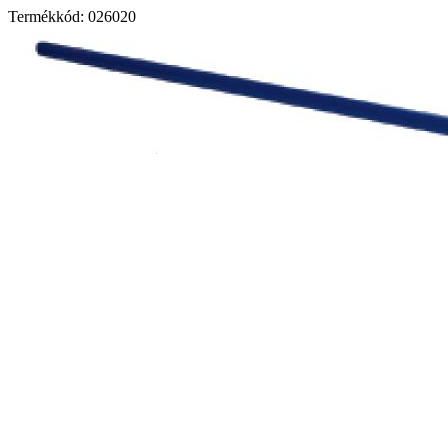
Termékkód: 026020